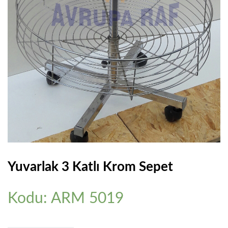
Yuvarlak 3 Katlı Krom Sepet
Kodu: ARM 5019