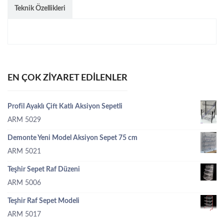
Teknik Özellikleri
EN ÇOK ZIYARET EDILENLER
Profil Ayaklı Çift Katlı Aksiyon Sepetli
ARM 5029
Demonte Yeni Model Aksiyon Sepet 75 cm
ARM 5021
Teşhir Sepet Raf Düzeni
ARM 5006
Teşhir Raf Sepet Modeli
ARM 5017