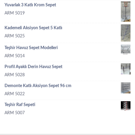
Yuvarlak 3 Katlı Krom Sepet
ARM 5019
Kademeli Aksiyon Sepet 5 Katlı
ARM 5025
Teşhir Havuz Sepet Modelleri
ARM 5014
Profil Ayaklı Derin Havuz Sepet
ARM 5028
Demonte Katlı Aksiyon Sepet 96 cm
ARM 5022
Teşhir Raf Sepeti
ARM 5007