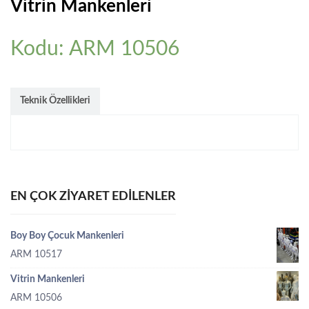
Vitrin Mankenleri
Kodu: ARM 10506
Teknik Özellikleri
EN ÇOK ZIYARET EDILENLER
Boy Boy Çocuk Mankenleri
ARM 10517
Vitrin Mankenleri
ARM 10506