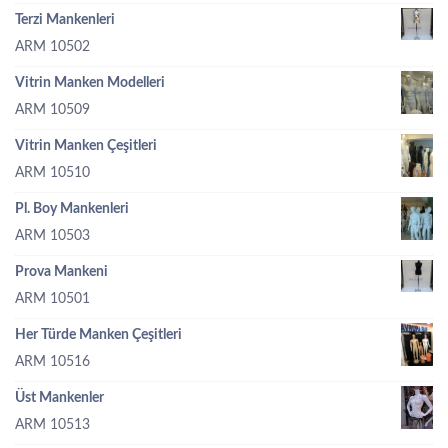
Terzi Mankenleri
ARM 10502
Vitrin Manken Modelleri
ARM 10509
Vitrin Manken Çeşitleri
ARM 10510
Pl. Boy Mankenleri
ARM 10503
Prova Mankeni
ARM 10501
Her Türde Manken Çeşitleri
ARM 10516
Üst Mankenler
ARM 10513