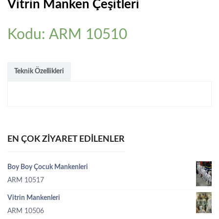
Vitrin Manken Çeşitleri
Kodu: ARM 10510
Teknik Özellikleri
EN ÇOK ZIYARET EDILENLER
Boy Boy Çocuk Mankenleri
ARM 10517
Vitrin Mankenleri
ARM 10506