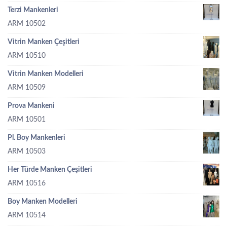
Terzi Mankenleri
ARM 10502
Vitrin Manken Çeşitleri
ARM 10510
Vitrin Manken Modelleri
ARM 10509
Prova Mankeni
ARM 10501
Pl. Boy Mankenleri
ARM 10503
Her Türde Manken Çeşitleri
ARM 10516
Boy Manken Modelleri
ARM 10514