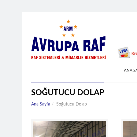
ANA S
SOĞUTUCU DOLAP
Ana Sayfa
Soğutucu Dolap