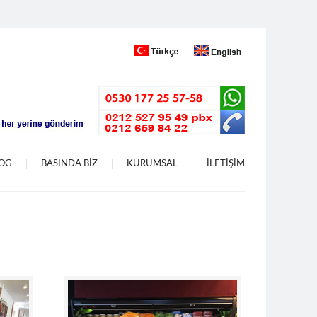
LOG
BASINDA BİZ
KURUMSAL
İLETİŞİM