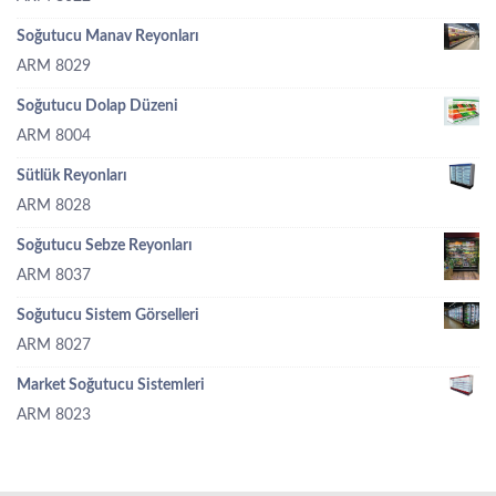
Soğutucu Manav Reyonları
ARM 8029
Soğutucu Dolap Düzeni
ARM 8004
Sütlük Reyonları
ARM 8028
Soğutucu Sebze Reyonları
ARM 8037
Soğutucu Sistem Görselleri
ARM 8027
Market Soğutucu Sistemleri
ARM 8023