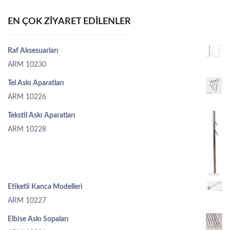
EN ÇOK ZIYARET EDILENLER
Raf Aksesuarları
ARM 10230
Tel Askı Aparatları
ARM 10226
Tekstil Askı Aparatları
ARM 10228
Etiketli Kanca Modelleri
ARM 10227
Elbise Askı Sopaları