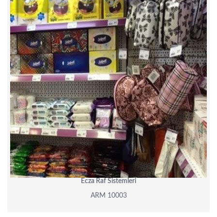
Ecza Raf Sistemleri
ARM 10003