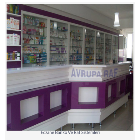
Eczane Banko Ve Raf Sistemleri