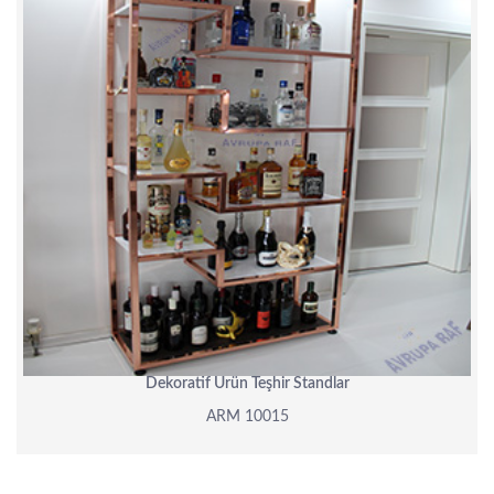
Dekoratif Ürün Teşhir Standlar
ARM 10015