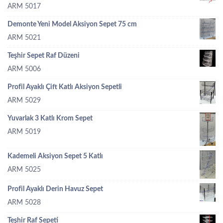
ARM 5017
Demonte Yeni Model Aksiyon Sepet 75 cm
ARM 5021
Teşhir Sepet Raf Düzeni
ARM 5006
Profil Ayaklı Çift Katlı Aksiyon Sepetli
ARM 5029
Yuvarlak 3 Katlı Krom Sepet
ARM 5019
Kademeli Aksiyon Sepet 5 Katlı
ARM 5025
Profil Ayaklı Derin Havuz Sepet
ARM 5028
Teşhir Raf Sepeti