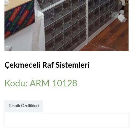
Çekmeceli Raf Sistemleri
Kodu: ARM 10128
Teknik Özellikleri