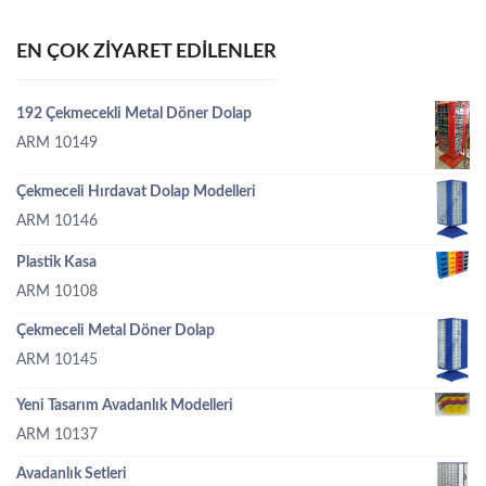
EN ÇOK ZIYARET EDILENLER
192 Çekmecekli Metal Döner Dolap
ARM 10149
Çekmeceli Hırdavat Dolap Modelleri
ARM 10146
Plastik Kasa
ARM 10108
Çekmeceli Metal Döner Dolap
ARM 10145
Yeni Tasarım Avadanlık Modelleri
ARM 10137
Avadanlık Setleri