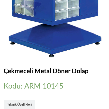
Çekmeceli Metal Döner Dolap
Kodu: ARM 10145
Teknik Özellikleri