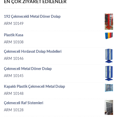
EN ÇOK ZIYARET EDILENLER
192 Çekmecekli Metal Döner Dolap
ARM 10149
Plastik Kasa
ARM 10108
Çekmeceli Hırdavat Dolap Modelleri
ARM 10146
Çekmeceli Metal Döner Dolap
ARM 10145
Kapaklı Plastik Çekmeceli Metal Dolap
ARM 10148
Çekmeceli Raf Sistemleri
ARM 10128