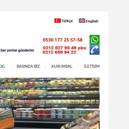
LOG
BASINDA BİZ
KURUMSAL
İLETİŞİM