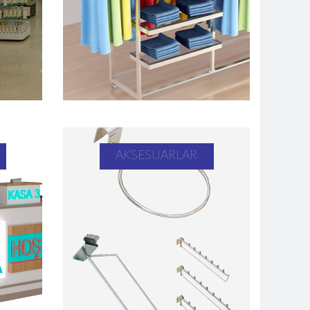
AKSESUARLAR